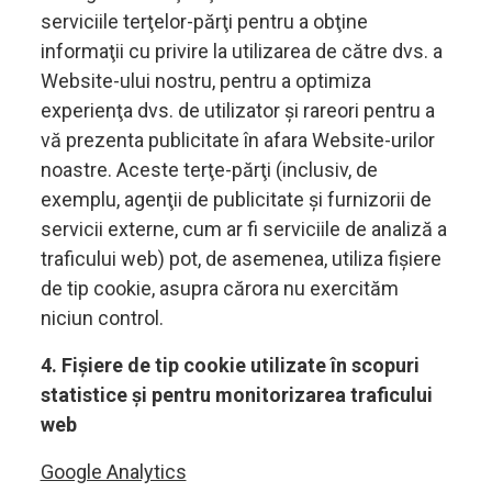
serviciile terţelor-părţi pentru a obţine
informaţii cu privire la utilizarea de către dvs. a
Website-ului nostru, pentru a optimiza
experienţa dvs. de utilizator și rareori pentru a
vă prezenta publicitate în afara Website-urilor
noastre. Aceste terţe-părţi (inclusiv, de
exemplu, agenţii de publicitate și furnizorii de
servicii externe, cum ar fi serviciile de analiză a
traficului web) pot, de asemenea, utiliza fișiere
de tip cookie, asupra cărora nu exercităm
niciun control.
4. Fișiere de tip cookie utilizate în scopuri
statistice și pentru monitorizarea traficului
web
Google Analytics