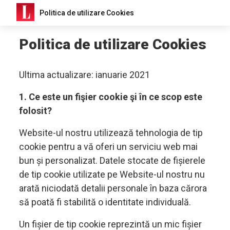
Politica de utilizare Cookies
Politica de utilizare Cookies
Ultima actualizare: ianuarie 2021
1. Ce este un fişier cookie şi în ce scop este
folosit?
Website-ul nostru utilizează tehnologia de tip
cookie pentru a vă oferi un serviciu web mai
bun și personalizat. Datele stocate de fișierele
de tip cookie utilizate pe Website-ul nostru nu
arată niciodată detalii personale în baza cărora
să poată fi stabilită o identitate individuală.
Un fișier de tip cookie reprezintă un mic fișier