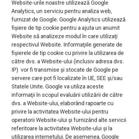
Website-urile noastre utilizează Google
Analytics, un serviciu pentru analiza web,
furnizat de Google. Google Analytics utilizează
fișiere de tip cookie pentru a ajuta un anumit
Website să analizeze modul în care utilizaţi
respectivul Website. Informaţiile generate de
fișierele de tip cookie cu privire la utilizarea de
către dvs. a Website-ului (inclusiv adresa dvs.
IP) vor fi transmise și stocate de Google pe
servere care pot fi localizate în UE, SEE şi/sau
Statele Unite. Google va utiliza aceste
informaţii în scopul evaluării utilizării de către
dvs. a Website-ului, elaborând rapoarte cu
privire la activitatea Website-ului pentru
operatorii Website-ului și furnizând alte servicii
referitoare la activitatea Website-ului și la
utilizarea internetului. De asemenea, Google