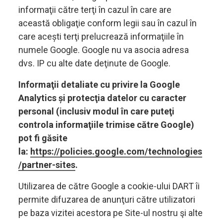
informaţii către terţi în cazul în care are
această obligaţie conform legii sau în cazul în
care acești terţi prelucrează informaţiile în
numele Google. Google nu va asocia adresa
dvs. IP cu alte date deţinute de Google.
Informaţii detaliate cu privire la Google
Analytics și protecţia datelor cu caracter
personal (inclusiv modul în care puteţi
controla informaţiile trimise către Google)
pot fi găsite
la:
https://policies.google.com/technologies
/partner-sites
.
Utilizarea de către Google a cookie-ului DART îi
permite difuzarea de anunţuri către utilizatori
pe baza vizitei acestora pe Site-ul nostru şi alte