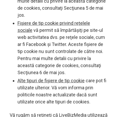
multe detalii cu privire la această categorie
de cookies, consultaţi Secţiunea 5 de mai
jos.
Fișiere de tip cookie privind reţelele
sociale
vă permit să împărtășiţi pe site-ul
web activitatea dvs. pe reţele sociale, cum
ar fi Facebook și Twitter. Aceste fișiere de
tip cookie nu sunt controlate de către noi.
Pentru mai multe detalii cu privire la
această categorie de cookies, consultaţi
Secţiunea 6 de mai jos.
Alte tipuri de fișiere de tip cookie
care pot fi
utilizate ulterior. Vă vom informa prin
politicile noastre actualizate dacă sunt
utilizate orice alte tipuri de cookies.
Vă rugăm să reţineţi că LiveBizMedia utilizează