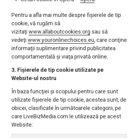
Pentru a afla mai multe despre fișierele de tip
cookie, vă rugăm să
vizitaţi
www.allaboutcookies.org
sau să
vedeţi
www.youronlinechoices.eu
, care conţine
informaţii suplimentare privind publicitatea
comportamentală și viaţa privată online.
3. Fișierele de tip cookie utilizate pe
Website-ul nostru
În baza funcţiei și scopului pentru care sunt
utilizate fișierele de tip cookie, acestea sunt, de
obicei, clasificate în următoarele categorii, pe
care LiveBizMedia.com le utilizează pe acest
Website: