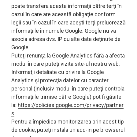
poate transfera aceste informaţii către terţi în
cazul în care are această obligaţie conform
legii sau în cazul în care acești terţi prelucrează
informaţiile în numele Google. Google nu va
asocia adresa dvs. IP cu alte date deţinute de
Google.
Puteţi renunţa la Google Analytics fără a afecta
modul în care puteţi vizita site-ul nostru web.
Informaţii detaliate cu privire la Google
Analytics și protecţia datelor cu caracter
personal (inclusiv modul în care puteţi controla
informaţiile trimise către Google) pot fi găsite
la:
https://policies.google.com/privacy/partner
s
.
Pentru a împiedica monitorizarea prin acest tip
de cookie, puteţi instala un add-in pe browserul