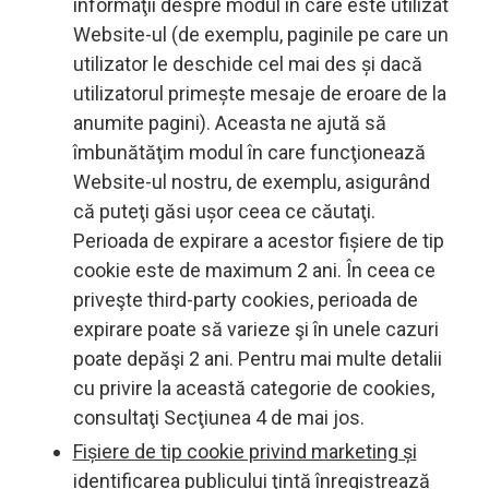
informaţii despre modul în care este utilizat
Website-ul (de exemplu, paginile pe care un
utilizator le deschide cel mai des și dacă
utilizatorul primește mesaje de eroare de la
anumite pagini). Aceasta ne ajută să
îmbunătăţim modul în care funcţionează
Website-ul nostru, de exemplu, asigurând
că puteţi găsi ușor ceea ce căutaţi.
Perioada de expirare a acestor fișiere de tip
cookie este de maximum 2 ani. În ceea ce
priveşte third-party cookies, perioada de
expirare poate să varieze şi în unele cazuri
poate depăşi 2 ani. Pentru mai multe detalii
cu privire la această categorie de cookies,
consultaţi Secţiunea 4 de mai jos.
Fișiere de tip cookie privind marketing și
identificarea publicului ţintă
înregistrează