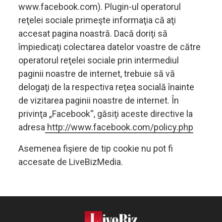
www.facebook.com). Plugin-ul operatorul
reţelei sociale primeşte informaţia că aţi
accesat pagina noastră. Dacă doriţi să
împiedicaţi colectarea datelor voastre de către
operatorul reţelei sociale prin intermediul
paginii noastre de internet, trebuie să vă
delogaţi de la respectiva reţea socială înainte
de vizitarea paginii noastre de internet. În
privinţa „Facebook“, găsiţi aceste directive la
adresa
http://www.facebook.com/policy.php
Asemenea fişiere de tip cookie nu pot fi
accesate de LiveBizMedia.