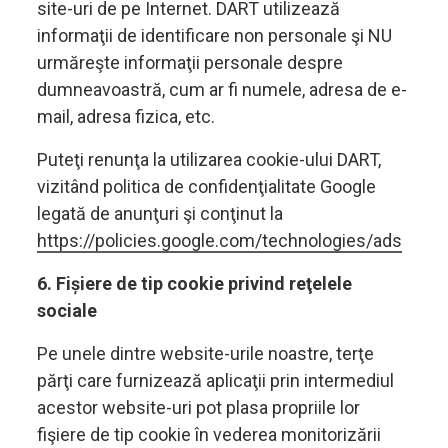
site-uri de pe Internet. DART utilizează
informaţii de identificare non personale şi NU
urmăreşte informaţii personale despre
dumneavoastră, cum ar fi numele, adresa de e-
mail, adresa fizica, etc.
Puteţi renunţa la utilizarea cookie-ului DART,
vizitând politica de confidenţialitate Google
legată de anunţuri şi conţinut la
https://policies.google.com/technologies/ads
6. Fișiere de tip cookie privind reţelele
sociale
Pe unele dintre website-urile noastre, terţe
părţi care furnizează aplicaţii prin intermediul
acestor website-uri pot plasa propriile lor
fişiere de tip cookie în vederea monitorizării