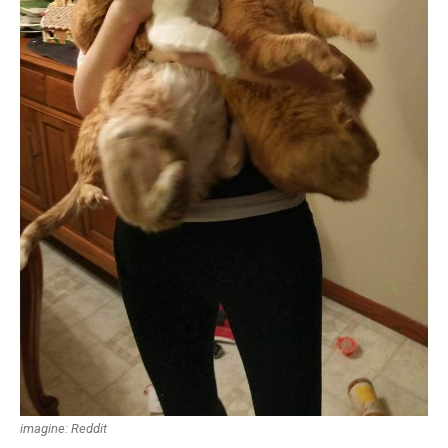
imagine: Reddit