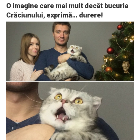
O imagine care mai mult decât bucuria
Crăciunului, exprimă… durere!