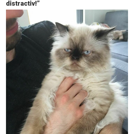
distractiv!”