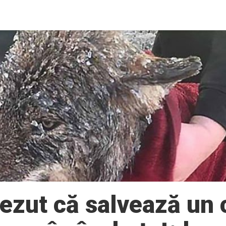
ezut că salvează un 