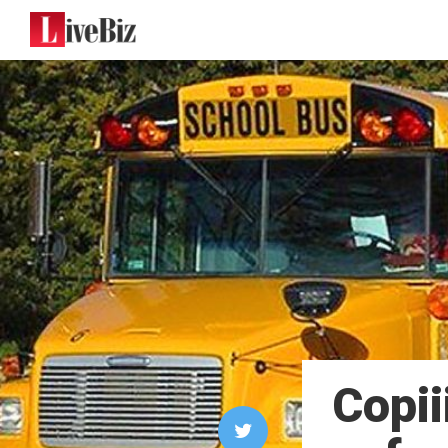
Copii