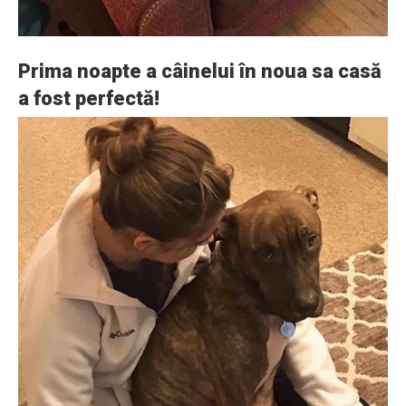
Prima noapte a câinelui în noua sa casă
a fost perfectă!