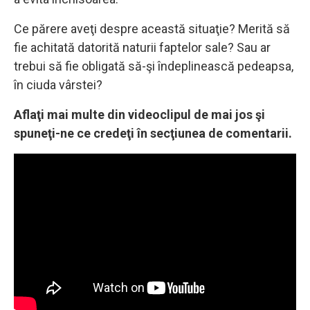
Ce părere aveţi despre această situaţie? Merită să
fie achitată datorită naturii faptelor sale? Sau ar
trebui să fie obligată să-şi îndeplinească pedeapsa,
în ciuda vârstei?
Aflaţi mai multe din videoclipul de mai jos şi
spuneţi-ne ce credeţi în secţiunea de comentarii.