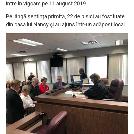
intre în vigoare pe 11 august 2019.
Pe lângă sentinţa primită, 22 de pisici au fost luate
din casa lui Nancy şi au ajuns într-un adăpost local.