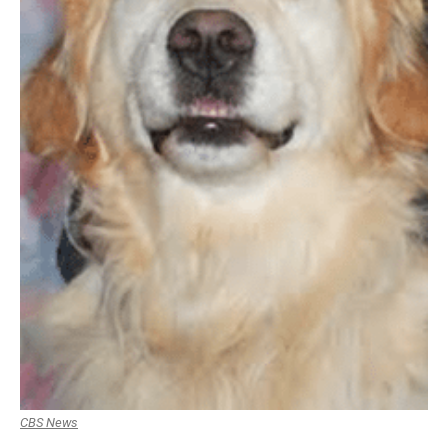
CBS News