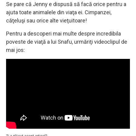
Se pare că Jenny e dispusă să facă orice pentru a
ajuta toate animalele din viaţa ei. Cimpanzei,
căţeluşi sau orice alte vieţuitoare!
Pentru a descoperi mai multe despre incredibila
poveste de viaţă a lui Snafu, urmăriţi videoclipul de
mai jos: