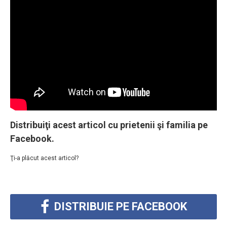
Distribuiţi acest articol cu prietenii şi familia pe
Facebook.
Ţi-a plăcut acest articol?
DISTRIBUIE PE FACEBOOK