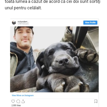
toată lumea a căzut de acord că cei doi sunt sortiţi
unul pentru celălalt.