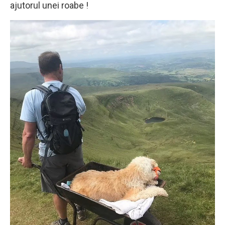
ajutorul unei roabe !