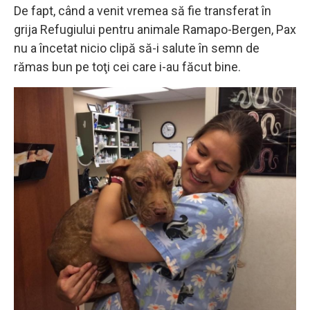
De fapt, când a venit vremea să fie transferat în
grija Refugiului pentru animale Ramapo-Bergen, Pax
nu a încetat nicio clipă să-i salute în semn de
rămas bun pe toţi cei care i-au făcut bine.