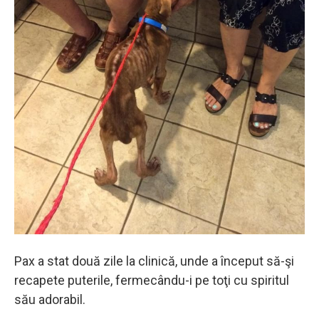
Pax a stat două zile la clinică, unde a început să-şi
recapete puterile, fermecându-i pe toţi cu spiritul
său adorabil.