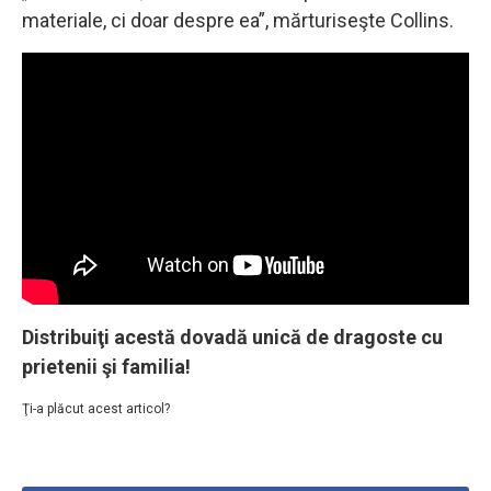
materiale, ci doar despre ea”, mărturiseşte Collins.
Distribuiţi acestă dovadă unică de dragoste cu
prietenii şi familia!
Ţi-a plăcut acest articol?