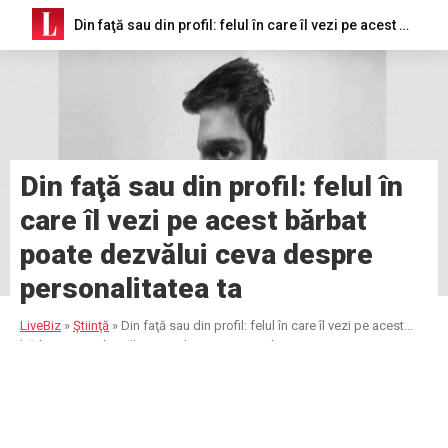
Din faţă sau din profil: felul în care îl vezi pe acest bărbat poate dezvălui ceva despre personalitatea ta
Din faţă sau din profil: felul în
care îl vezi pe acest bărbat
poate dezvălui ceva despre
personalitatea ta
LiveBiz
»
Ştiinţă
»
Din faţă sau din profil: felul în care îl vezi pe acest
bărbat poate dezvălui ceva despre personalitatea ta