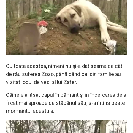
Cu toate acestea, nimeni nu şi-a dat seama de cât
de rău suferea Zozo, până când cei din familie au
vizitat locul de veci al lui Zafer.
Câinele a lăsat capul în pământ şi în încercarea de a
fi cât mai aproape de stăpânul său, s-a întins peste
mormântul acestuia.