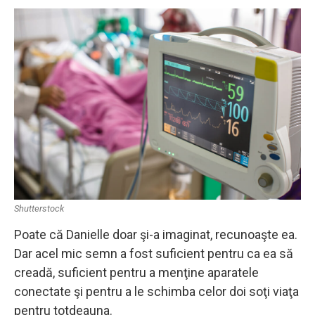
Shutterstock
Poate că Danielle doar şi-a imaginat, recunoaşte ea.
Dar acel mic semn a fost suficient pentru ca ea să
creadă, suficient pentru a menţine aparatele
conectate şi pentru a le schimba celor doi soţi viaţa
pentru totdeauna.