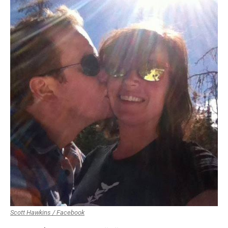
Scott Hawkins / Facebook