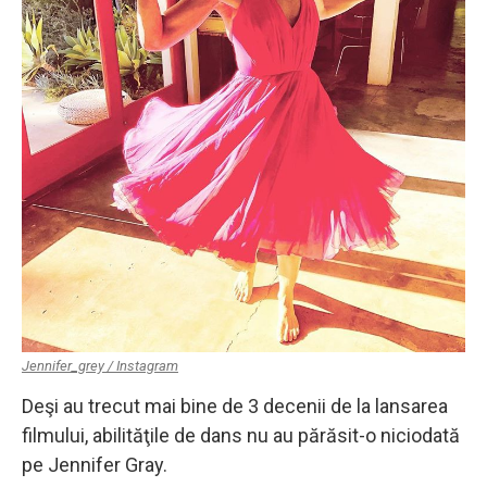
Jennifer_grey / Instagram
Deşi au trecut mai bine de 3 decenii de la lansarea
filmului, abilităţile de dans nu au părăsit-o niciodată
pe Jennifer Gray.