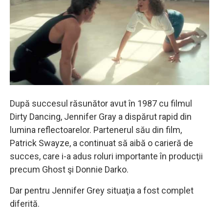
După succesul răsunător avut în 1987 cu filmul
Dirty Dancing, Jennifer Gray a dispărut rapid din
lumina reflectoarelor. Partenerul său din film,
Patrick Swayze, a continuat să aibă o carieră de
succes, care i-a adus roluri importante în producţii
precum Ghost şi Donnie Darko.
Dar pentru Jennifer Grey situaţia a fost complet
diferită.