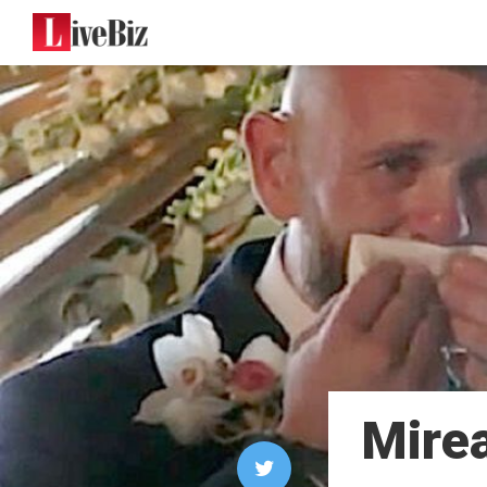
Mirea