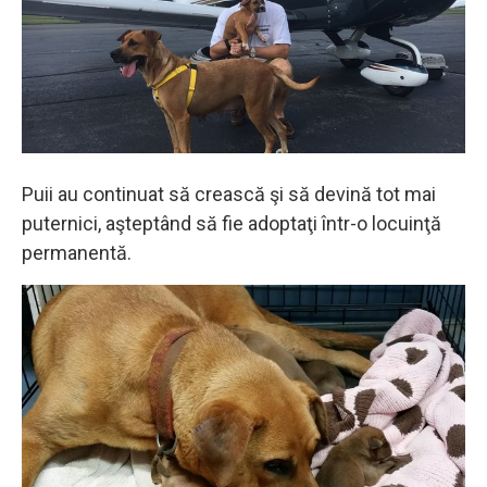
Puii au continuat să crească şi să devină tot mai
puternici, aşteptând să fie adoptaţi într-o locuinţă
permanentă.