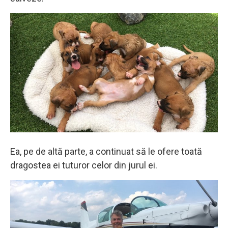
Ea, pe de altă parte, a continuat să le ofere toată
dragostea ei tuturor celor din jurul ei.