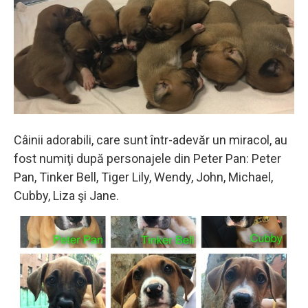
Câinii adorabili, care sunt într-adevăr un miracol, au
fost numiţi după personajele din Peter Pan: Peter
Pan, Tinker Bell, Tiger Lily, Wendy, John, Michael,
Cubby, Liza şi Jane.