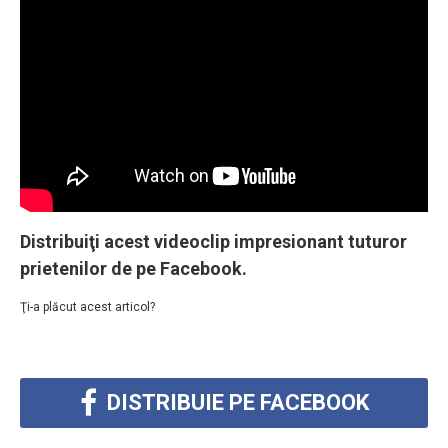
Distribuiţi acest videoclip impresionant tuturor
prietenilor de pe Facebook.
Ţi-a plăcut acest articol?
DISTRIBUIE PE FACEBOOK