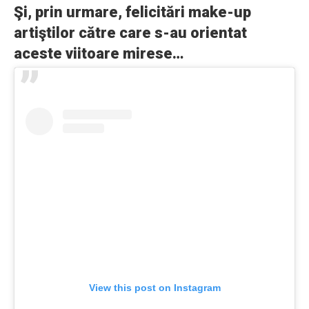
Şi, prin urmare, felicitări make-up
artiştilor către care s-au orientat
aceste viitoare mirese…
View this post on Instagram