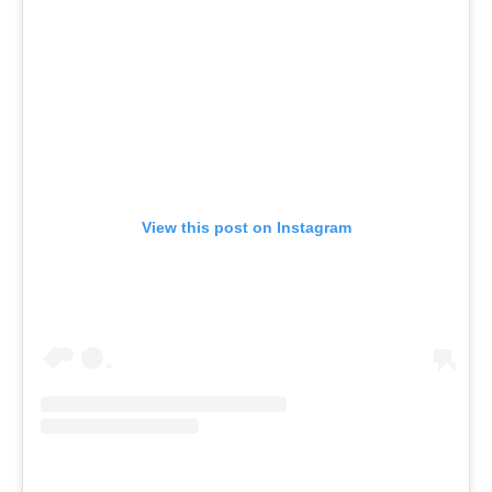
View this post on Instagram