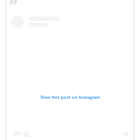
View this post on Instagram