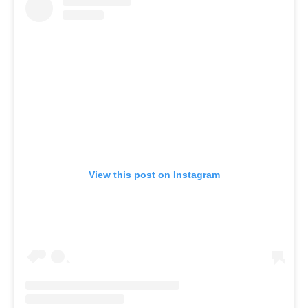
View this post on Instagram