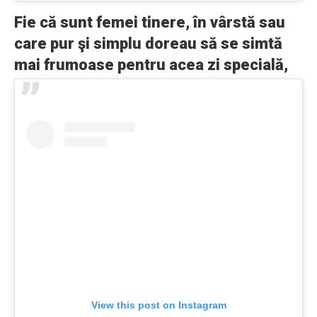
Fie că sunt femei tinere, în vârstă sau
care pur şi simplu doreau să se simtă
mai frumoase pentru acea zi specială,
View this post on Instagram