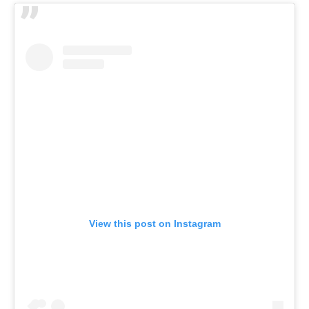
View this post on Instagram