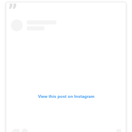
View this post on Instagram