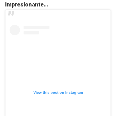
impresionante…
View this post on Instagram