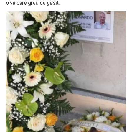
o valoare greu de găsit.