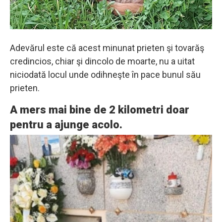
Adevărul este că acest minunat prieten şi tovarăş
credincios, chiar şi dincolo de moarte, nu a uitat
niciodată locul unde odihneşte în pace bunul său
prieten.
A mers mai bine de 2 kilometri doar
pentru a ajunge acolo.