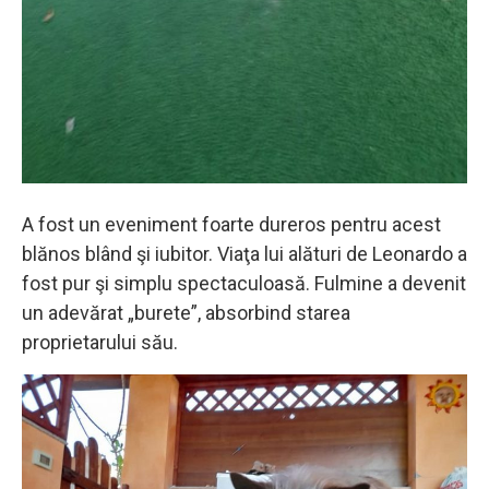
A fost un eveniment foarte dureros pentru acest
blănos blând şi iubitor. Viaţa lui alături de Leonardo a
fost pur şi simplu spectaculoasă. Fulmine a devenit
un adevărat „burete”, absorbind starea
proprietarului său.