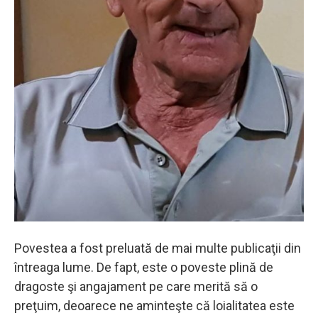
Povestea a fost preluată de mai multe publicaţii din
întreaga lume. De fapt, este o poveste plină de
dragoste şi angajament pe care merită să o
preţuim, deoarece ne aminteşte că loialitatea este