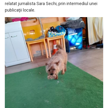
relatat jurnalista Sara Sechi, prin intermediul unei
publicaţii locale.