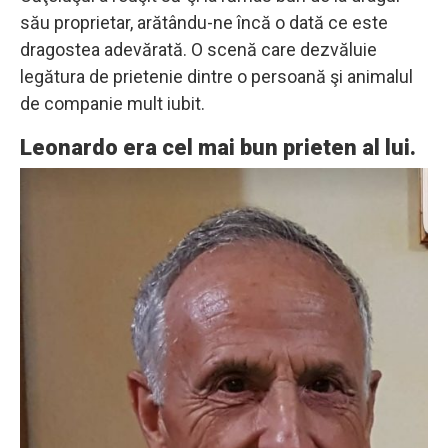
său proprietar, arătându-ne încă o dată ce este
dragostea adevărată. O scenă care dezvăluie
legătura de prietenie dintre o persoană şi animalul
de companie mult iubit.
Leonardo era cel mai bun prieten al lui.