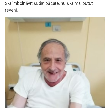
S-a îmbolnăvit şi, din păcate, nu şi-a mai putut
reveni.