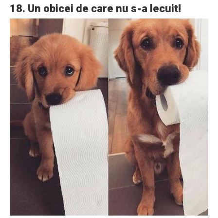
18. Un obicei de care nu s-a lecuit!