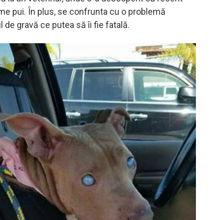
e pui. În plus, se confrunta cu o problemă
 de gravă ce putea să îi fie fatală.