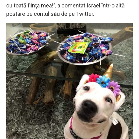
cu toată fiinţa mea!”, a comentat Israel într-o altă
postare pe contul său de pe Twitter.