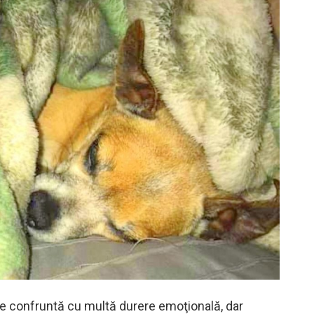
e confruntă cu multă durere emoţională, dar