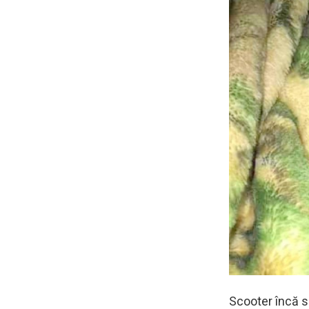
Scooter încă s