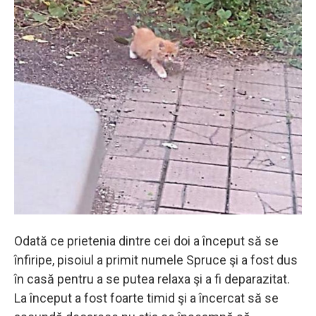
Odată ce prietenia dintre cei doi a început să se
înfiripe, pisoiul a primit numele Spruce şi a fost dus
în casă pentru a se putea relaxa şi a fi deparazitat.
La început a fost foarte timid şi a încercat să se