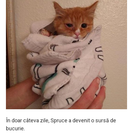
În doar câteva zile, Spruce a devenit o sursă de
bucurie.