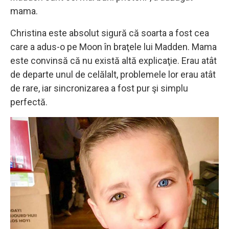
mama.
Christina este absolut sigură că soarta a fost cea
care a adus-o pe Moon în braţele lui Madden. Mama
este convinsă că nu există altă explicaţie. Erau atât
de departe unul de celălalt, problemele lor erau atât
de rare, iar sincronizarea a fost pur şi simplu
perfectă.