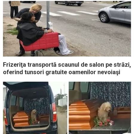
Frizeriţa transportă scaunul de salon pe străzi,
oferind tunsori gratuite oamenilor nevoiaşi