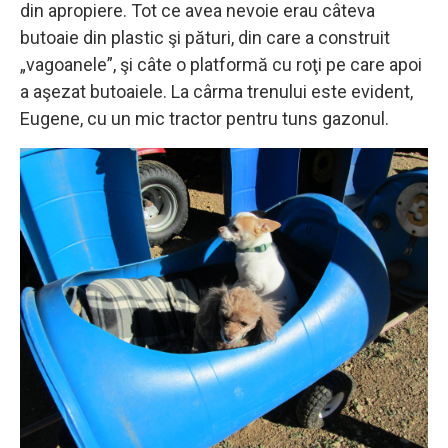
din apropiere. Tot ce avea nevoie erau câteva
butoaie din plastic şi pături, din care a construit
„vagoanele”, şi câte o platformă cu roţi pe care apoi
a aşezat butoaiele. La cârma trenului este evident,
Eugene, cu un mic tractor pentru tuns gazonul.