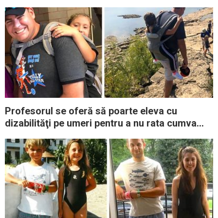
Profesorul se oferă să poarte eleva cu
dizabilităţi pe umeri pentru a nu rata cumva
excursia şcolară