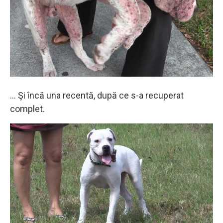
… Şi încă una recentă, după ce s-a recuperat
complet.