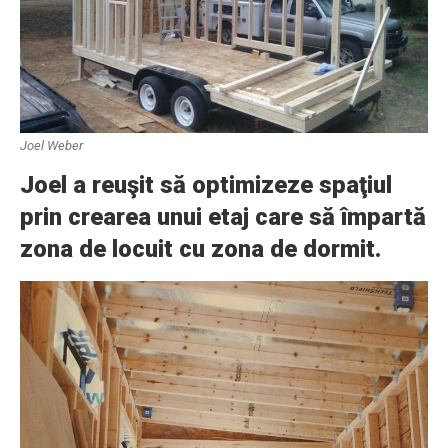
Joel Weber
Joel a reuşit să optimizeze spaţiul
prin crearea unui etaj care să împartă
zona de locuit cu zona de dormit.