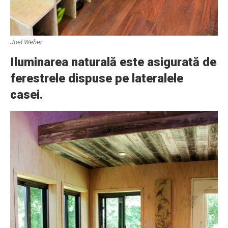
Joel Weber
Iluminarea naturală este asigurată de
ferestrele dispuse pe lateralele
casei.