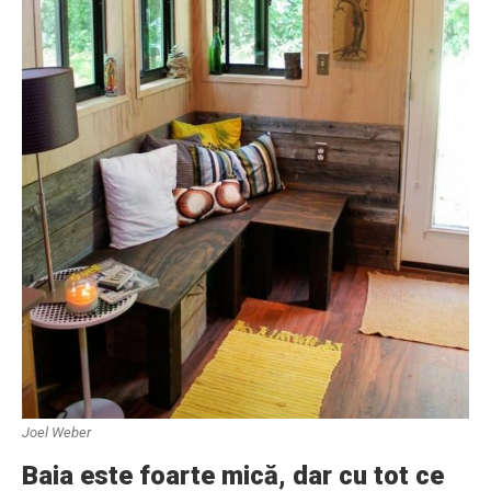
Joel Weber
Baia este foarte mică, dar cu tot ce