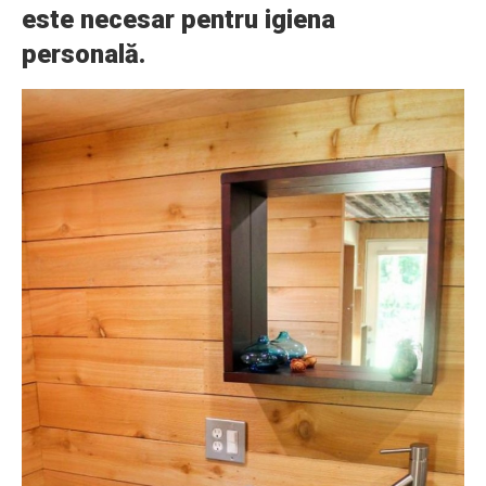
este necesar pentru igiena
personală.