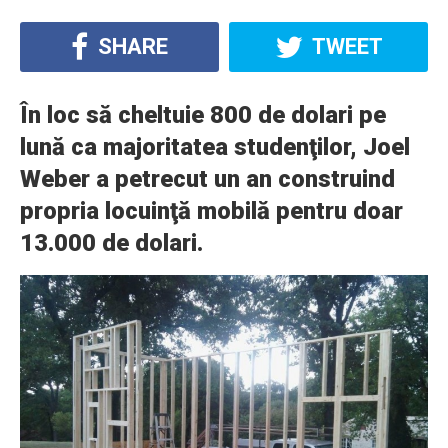
SHARE
TWEET
În loc să cheltuie 800 de dolari pe
lună ca majoritatea studenţilor, Joel
Weber a petrecut un an construind
propria locuinţă mobilă pentru doar
13.000 de dolari.