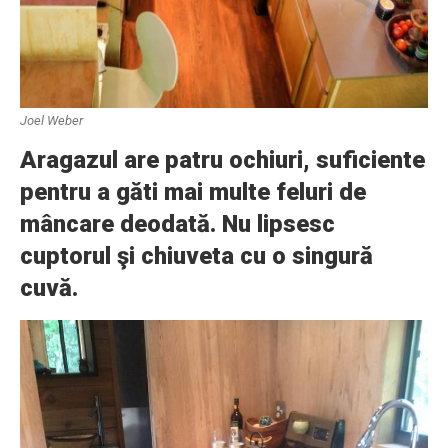
Joel Weber
Aragazul are patru ochiuri, suficiente
pentru a găti mai multe feluri de
mâncare deodată. Nu lipsesc
cuptorul şi chiuveta cu o singură
cuvă.