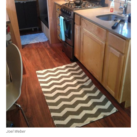
Joel Weber