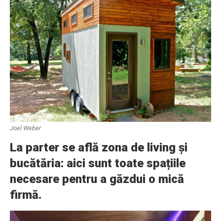
Joel Weber
La parter se află zona de living și
bucătăria: aici sunt toate spațiile
necesare pentru a găzdui o mică
firmă.