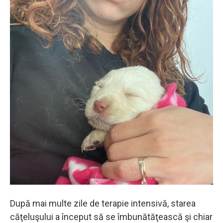
După mai multe zile de terapie intensivă, starea
căţeluşului a început să se îmbunătăţească şi chiar