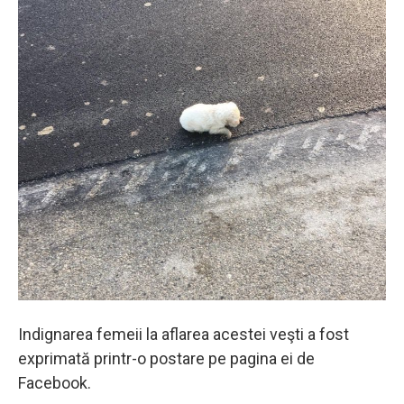
Indignarea femeii la aflarea acestei veşti a fost
exprimată printr-o postare pe pagina ei de
Facebook.