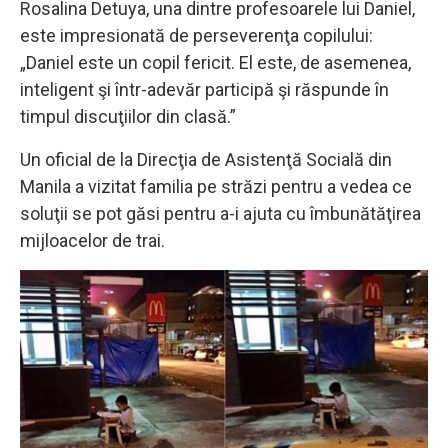
Rosalina Detuya, una dintre profesoarele lui Daniel,
este impresionată de perseverenţa copilului:
„Daniel este un copil fericit. El este, de asemenea,
inteligent şi într-adevăr participă şi răspunde în
timpul discuţiilor din clasă.”
Un oficial de la Direcţia de Asistenţă Socială din
Manila a vizitat familia pe străzi pentru a vedea ce
soluţii se pot găsi pentru a-i ajuta cu îmbunătăţirea
mijloacelor de trai.