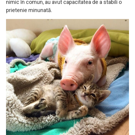
nimic în comun, au avut capacitatea de a stabili o
prietenie minunată.