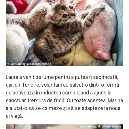
Laura a venit pe lume pentru a putea fi sacrificată,
dar, din fericire, voluntarii au salvat-o dintr-o fermă
ce activează în industria cărnii. Când a ajuns la
sanctuar, tremura de frică. Cu toate acestea, Marina
a ajutat-o ​​să se calmeze şi să se adapteze la noua
ei viaţă.