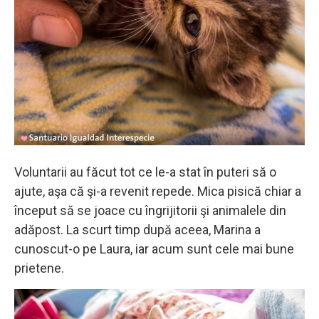
Voluntarii au făcut tot ce le-a stat în puteri să o
ajute, aşa că şi-a revenit repede. Mica pisică chiar a
început să se joace cu îngrijitorii şi animalele din
adăpost. La scurt timp după aceea, Marina a
cunoscut-o pe Laura, iar acum sunt cele mai bune
prietene.