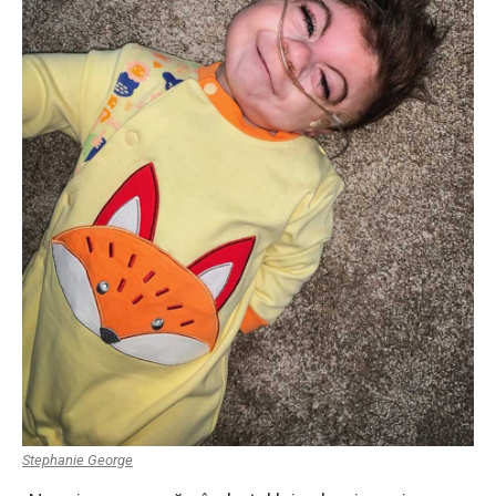
Stephanie George