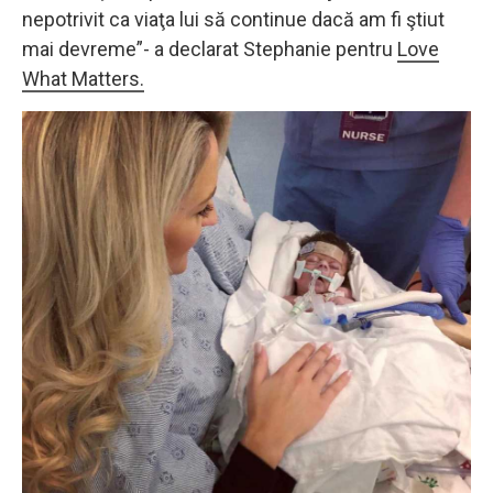
nepotrivit ca viaţa lui să continue dacă am fi ştiut
mai devreme”- a declarat Stephanie pentru
Love
What Matters.