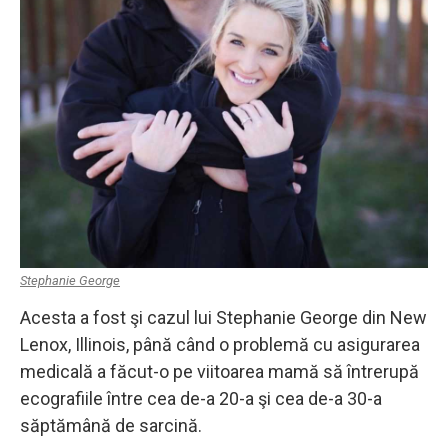
Stephanie George
Acesta a fost şi cazul lui Stephanie George din New
Lenox, Illinois, până când o problemă cu asigurarea
medicală a făcut-o pe viitoarea mamă să întrerupă
ecografiile între cea de-a 20-a şi cea de-a 30-a
săptămână de sarcină.