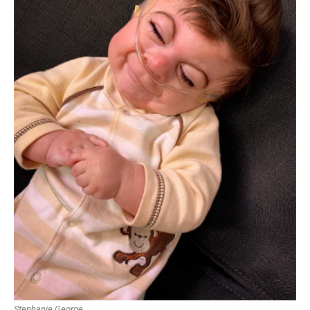
Stephanie George