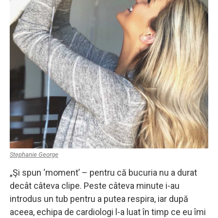
Stephanie George
„Şi spun ‘moment’ – pentru că bucuria nu a durat
decât câteva clipe. Peste câteva minute i-au
introdus un tub pentru a putea respira, iar după
aceea, echipa de cardiologi l-a luat în timp ce eu îmi