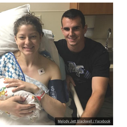
Melody Jett Blackwell / Facebook