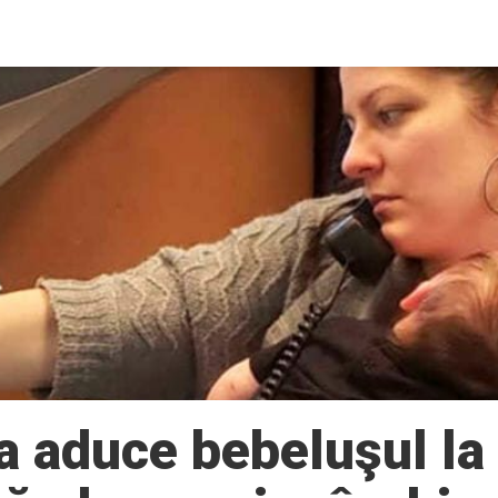
aduce bebeluşul la 