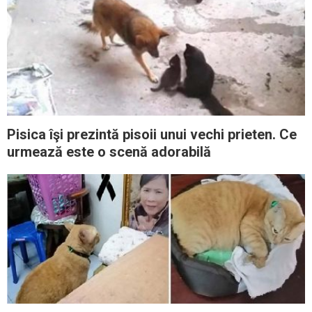
Pisica îşi prezintă pisoii unui vechi prieten. Ce
urmează este o scenă adorabilă