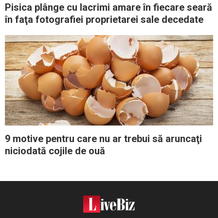
Pisica plânge cu lacrimi amare în fiecare seară
în faţa fotografiei proprietarei sale decedate
9 motive pentru care nu ar trebui să aruncaţi
niciodată cojile de ouă