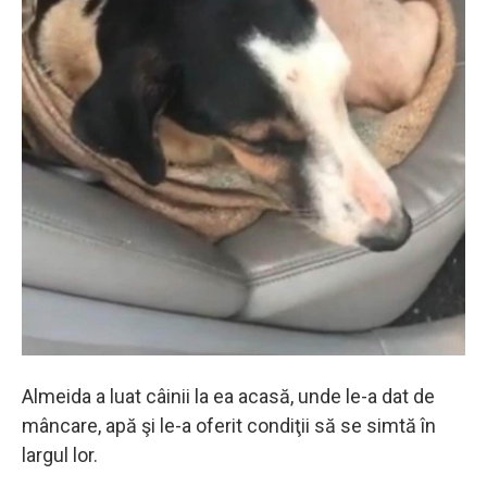
Almeida a luat câinii la ea acasă, unde le-a dat de
mâncare, apă şi le-a oferit condiţii să se simtă în
largul lor.