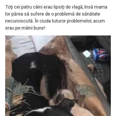
Toţi cei patru câini erau lipsiţi de vlagă, însă mama
lor părea să sufere de o problemă de sănătate
necunoscută. În ciuda tuturor problemelor, acum
erau pe mâini bune!