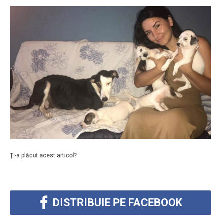
Ţi-a plăcut acest articol?
DISTRIBUIE PE FACEBOOK