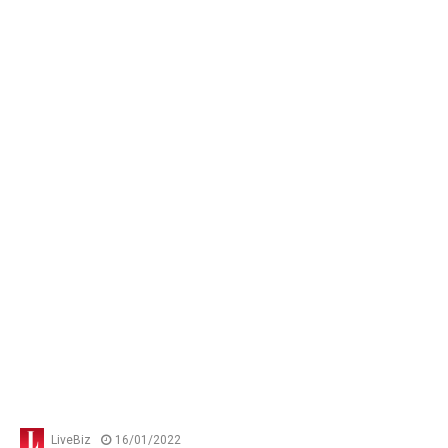
LiveBiz
16/01/2022