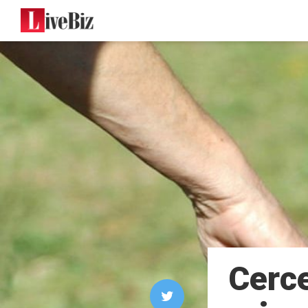
Cerce