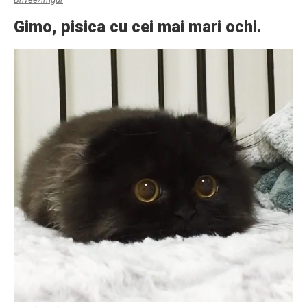
Gimo, pisica cu cei mai mari ochi.