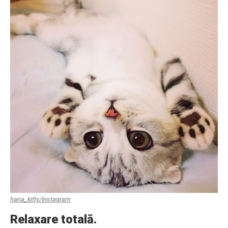
hana_kitty/Instagram
Relaxare totală.