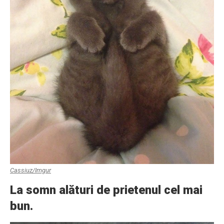
Cassiuz/Imgur
La somn alături de prietenul cel mai
bun.