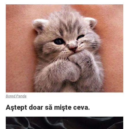
Bored Panda
Aştept doar să mişte ceva.