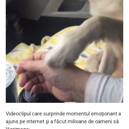
Videoclipul care surprinde momentul emoţionant a
ajuns pe internet şi a făcut milioane de oameni să