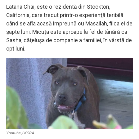
Latana Chai, este o rezidentă din Stockton,
California, care trecut printr-o experienţă teribilă
când se afla acasă împreună cu Masailah, fiica ei de
şapte luni. Micuţa este aproape la fel de tânără ca
Sasha, căţeluşa de companie a familiei, în vârstă de
opt luni.
Youtube / KCRA