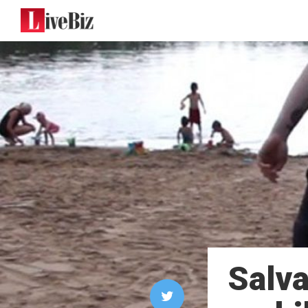
Salva