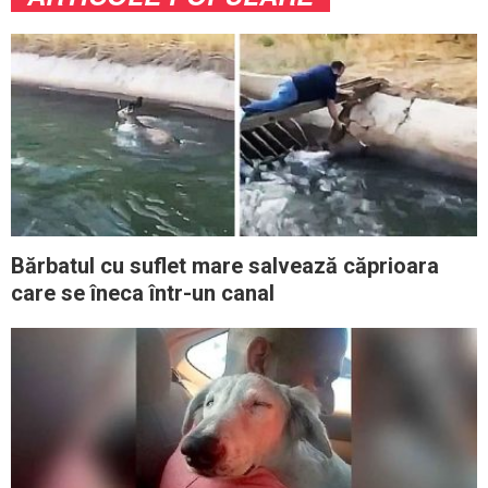
Bărbatul cu suflet mare salvează căprioara
care se îneca într-un canal