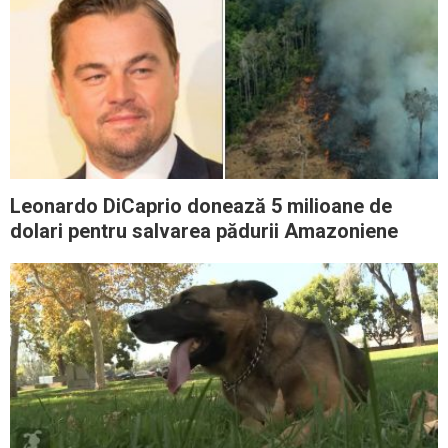
Leonardo DiCaprio donează 5 milioane de
dolari pentru salvarea pădurii Amazoniene