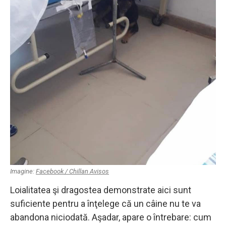
Imagine:
Facebook / Chillan Avisos
Loialitatea şi dragostea demonstrate aici sunt
suficiente pentru a înţelege că un câine nu te va
abandona niciodată. Aşadar, apare o întrebare: cum