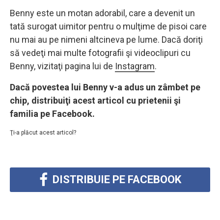
Benny este un motan adorabil, care a devenit un
tată surogat uimitor pentru o mulţime de pisoi care
nu mai au pe nimeni altcineva pe lume. Dacă doriţi
să vedeţi mai multe fotografii şi videoclipuri cu
Benny, vizitaţi pagina lui de
Instagram
.
Dacă povestea lui Benny v-a adus un zâmbet pe
chip, distribuiţi acest articol cu prietenii şi
familia pe Facebook.
Ţi-a plăcut acest articol?
DISTRIBUIE PE FACEBOOK