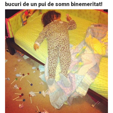
bucuri de un pui de somn binemeritat!