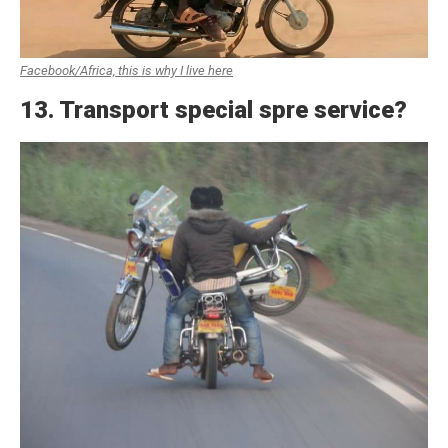
Facebook/Africa, this is why I live here
13. Transport special spre service?