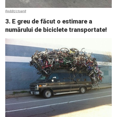
Reddit/ctoan8
3. E greu de făcut o estimare a
numărului de biciclete transportate!