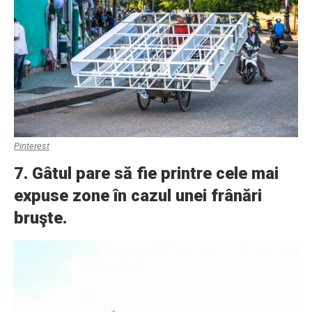
Pinterest
7. Gâtul pare să fie printre cele mai
expuse zone în cazul unei frânări
bruşte.