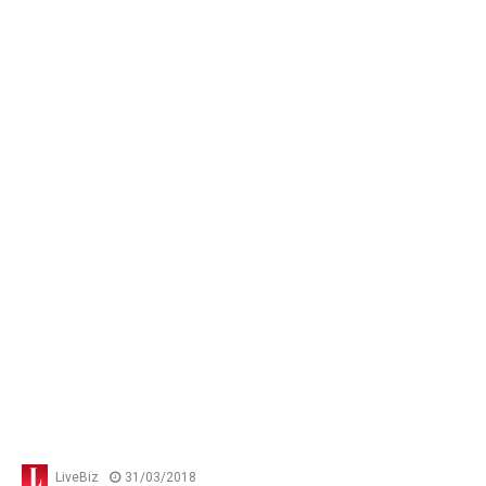
LiveBiz
31/03/2018