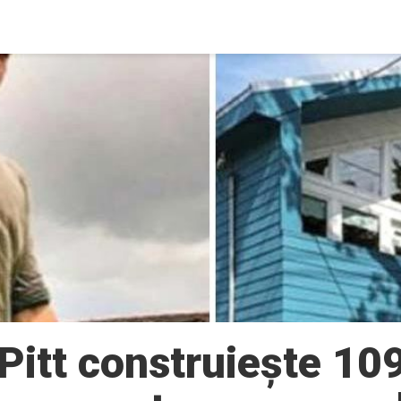
Pitt construiește 109