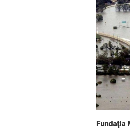
Fundaţia 